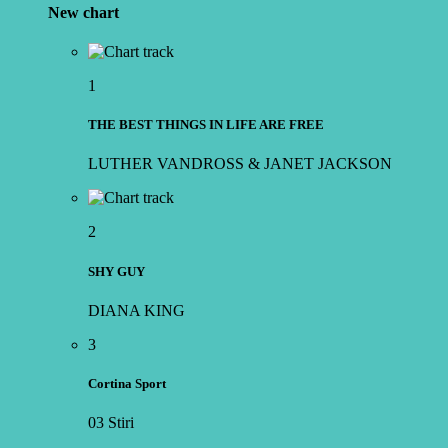
New chart
1
THE BEST THINGS IN LIFE ARE FREE
LUTHER VANDROSS & JANET JACKSON
2
SHY GUY
DIANA KING
3
Cortina Sport
03 Stiri