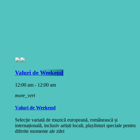
Valuri de Weekend
12:00 am - 12:00 am
more_vert
Valuri de Weekend
Selecție variată de muzică europeană, românească și
internațională, inclusiv artiști locali, playlisturi speciale pentru
diferite momente ale zilei