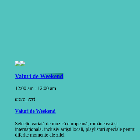
Valuri de Weekend
12:00 am - 12:00 am
more_vert
Valuri de Weekend
Selecție variată de muzică europeană, românească și
internațională, inclusiv artiști locali, playlisturi speciale pentru
diferite momente ale zilei