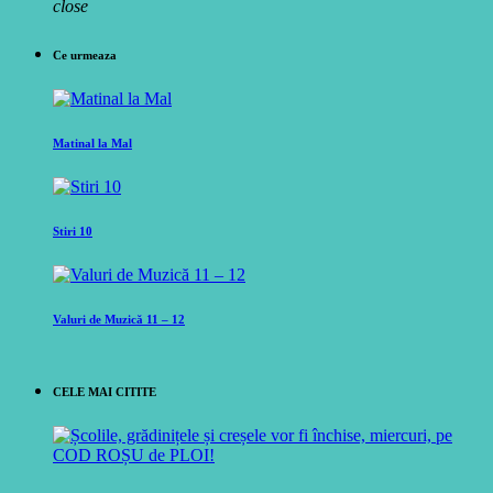
close
Ce urmeaza
Matinal la Mal
Stiri 10
Valuri de Muzică 11 – 12
CELE MAI CITITE