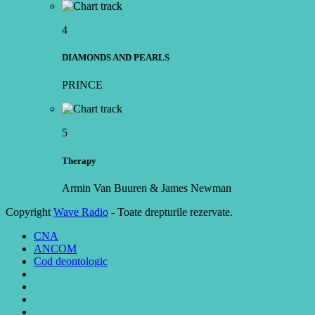
4
DIAMONDS AND PEARLS
PRINCE
5
Therapy
Armin Van Buuren & James Newman
Copyright
Wave Radio
- Toate drepturile rezervate.
CNA
ANCOM
Cod deontologic