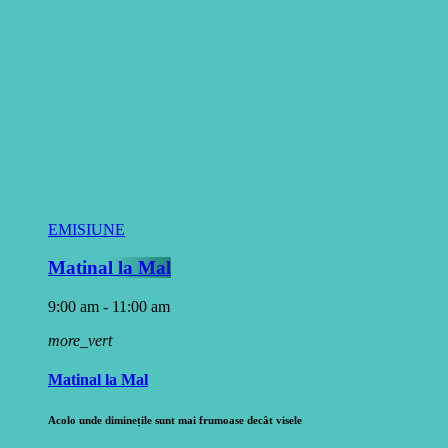
EMISIUNE
Matinal la Mal
9:00 am - 11:00 am
more_vert
Matinal la Mal
Acolo unde diminețile sunt mai frumoase decât visele