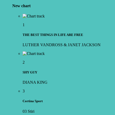
New chart
1
THE BEST THINGS IN LIFE ARE FREE
LUTHER VANDROSS & JANET JACKSON
2
SHY GUY
DIANA KING
3
Cortina Sport
03 Stiri