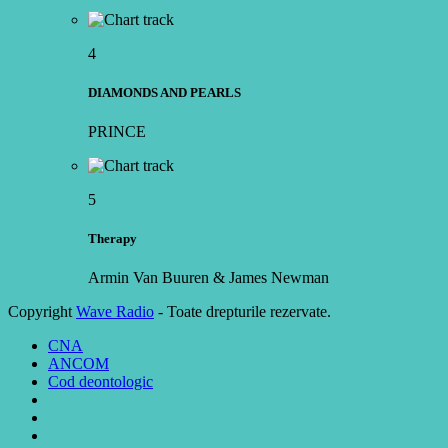
4
DIAMONDS AND PEARLS
PRINCE
5
Therapy
Armin Van Buuren & James Newman
Copyright
Wave Radio
- Toate drepturile rezervate.
CNA
ANCOM
Cod deontologic