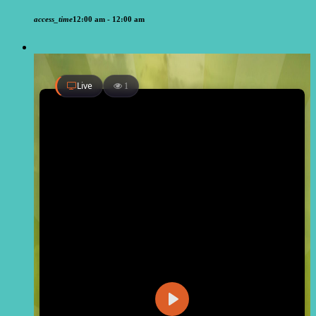
access_time
12:00 am - 12:00 am