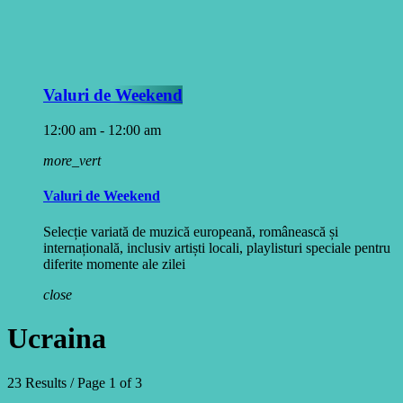
Valuri de Weekend
12:00 am - 12:00 am
more_vert
Valuri de Weekend
Selecție variată de muzică europeană, românească și
internațională, inclusiv artiști locali, playlisturi speciale pentru
diferite momente ale zilei
close
Ucraina
23 Results / Page 1 of 3