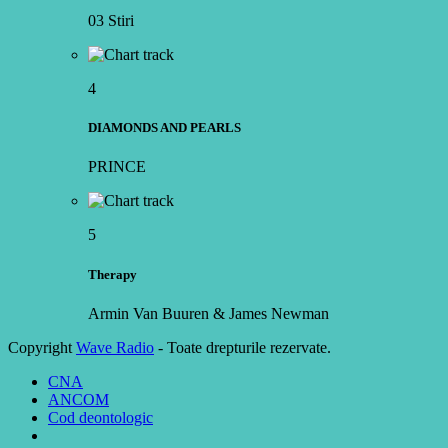
03 Stiri
4
DIAMONDS AND PEARLS
PRINCE
5
Therapy
Armin Van Buuren & James Newman
Copyright
Wave Radio
- Toate drepturile rezervate.
CNA
ANCOM
Cod deontologic