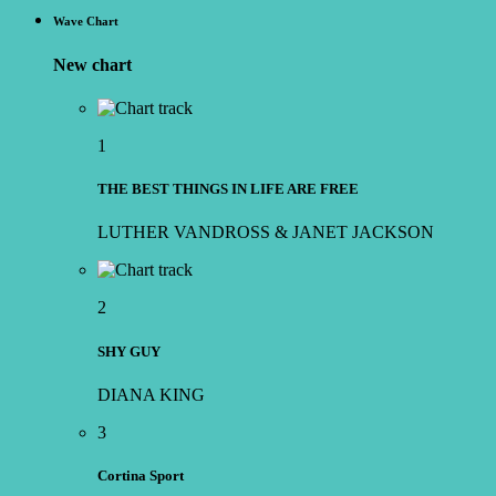
Wave Chart
New chart
1
THE BEST THINGS IN LIFE ARE FREE
LUTHER VANDROSS & JANET JACKSON
2
SHY GUY
DIANA KING
3
Cortina Sport