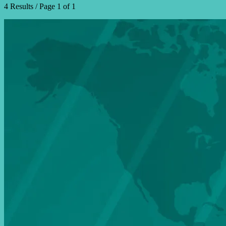
4 Results / Page 1 of 1