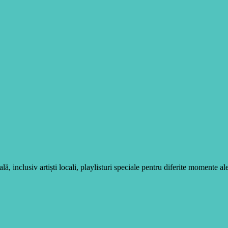
, inclusiv artiști locali, playlisturi speciale pentru diferite momente ale