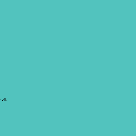
 zilei