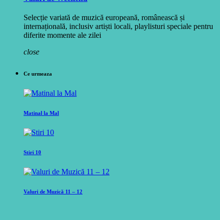
Selecție variată de muzică europeană, românească și
internațională, inclusiv artiști locali, playlisturi speciale pentru
diferite momente ale zilei
close
Ce urmeaza
Matinal la Mal
Stiri 10
Valuri de Muzică 11 – 12