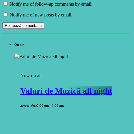
Notify me of follow-up comments by email.
Notify me of new posts by email.
On air
Now on air
Valuri de Muzică all night
access_time
7:00 pm - 9:00 am