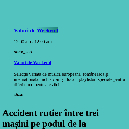
Valuri de Weekend
12:00 am - 12:00 am
more_vert
Valuri de Weekend
Selecție variată de muzică europeană, românească și
internațională, inclusiv artiști locali, playlisturi speciale pentru
diferite momente ale zilei
close
Accident rutier între trei
mașini pe podul de la