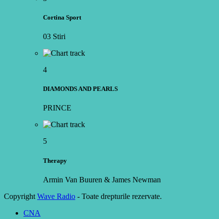
Cortina Sport
03 Stiri
4
DIAMONDS AND PEARLS
PRINCE
5
Therapy
Armin Van Buuren & James Newman
Copyright
Wave Radio
- Toate drepturile rezervate.
CNA