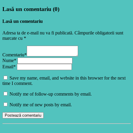
Lasă un comentariu (0)
Lasă un comentariu
Adresa ta de e-mail nu va fi publicată. Câmpurile obligatorii sunt
marcate cu *
Comentariu*
Nume*
Email*
Save my name, email, and website in this browser for the next
time I comment.
Notify me of follow-up comments by email.
Notify me of new posts by email.