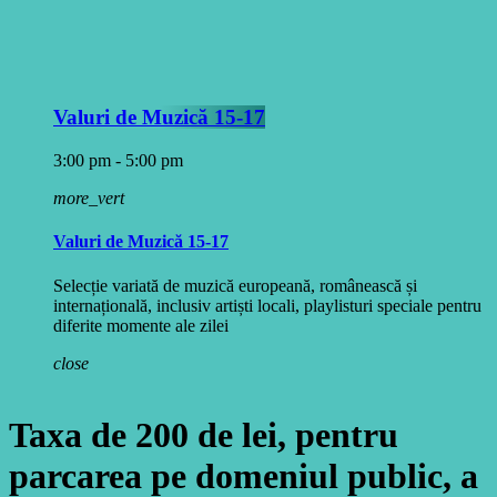
Valuri de Muzică 15-17
3:00 pm - 5:00 pm
more_vert
Valuri de Muzică 15-17
Selecție variată de muzică europeană, românească și
internațională, inclusiv artiști locali, playlisturi speciale pentru
diferite momente ale zilei
close
Taxa de 200 de lei, pentru
parcarea pe domeniul public, a