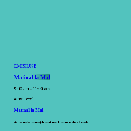
EMISIUNE
Matinal la Mal
9:00 am - 11:00 am
more_vert
Matinal la Mal
Acolo unde diminețile sunt mai frumoase decât visele