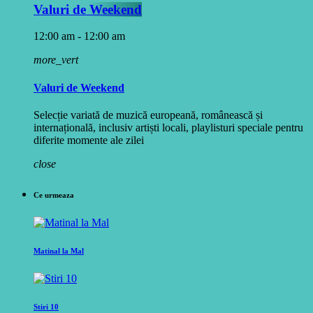
Valuri de Weekend
12:00 am - 12:00 am
more_vert
Valuri de Weekend
Selecție variată de muzică europeană, românească și
internațională, inclusiv artiști locali, playlisturi speciale pentru
diferite momente ale zilei
close
Ce urmeaza
Matinal la Mal
Stiri 10