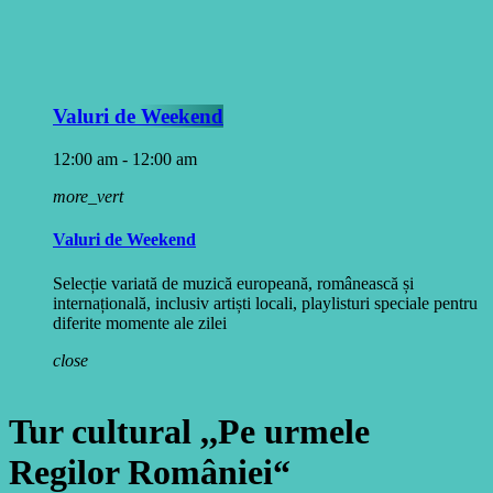
Valuri de Weekend
12:00 am - 12:00 am
more_vert
Valuri de Weekend
Selecție variată de muzică europeană, românească și
internațională, inclusiv artiști locali, playlisturi speciale pentru
diferite momente ale zilei
close
Tur cultural ,,Pe urmele
Regilor României“