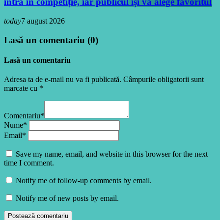
intră în competiție, iar publicul își va alege favoritul
today
7 august 2026
Lasă un comentariu (0)
Lasă un comentariu
Adresa ta de e-mail nu va fi publicată. Câmpurile obligatorii sunt
marcate cu *
Comentariu*
Nume*
Email*
Save my name, email, and website in this browser for the next
time I comment.
Notify me of follow-up comments by email.
Notify me of new posts by email.