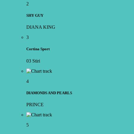
2
SHY GUY
DIANA KING
3
Cortina Sport
03 Stiri
4
DIAMONDS AND PEARLS
PRINCE
5