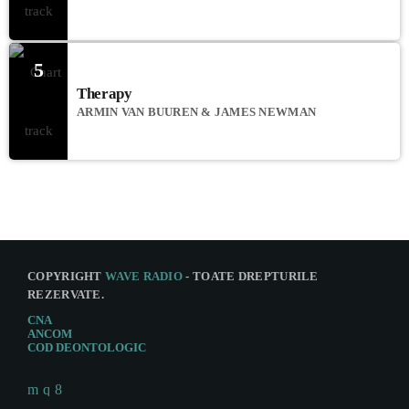
5
Therapy
ARMIN VAN BUUREN & JAMES NEWMAN
COPYRIGHT
WAVE RADIO
- TOATE DREPTURILE
REZERVATE.
CNA
ANCOM
COD DEONTOLOGIC