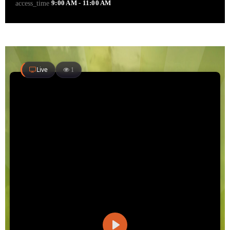
9:00 AM - 11:00 AM
access_time