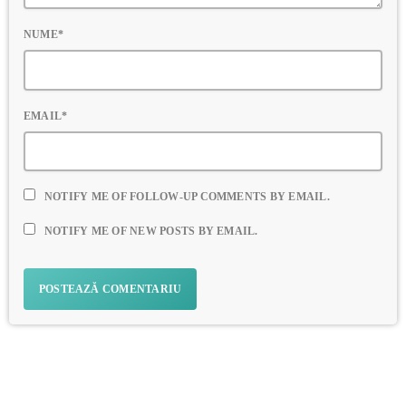
NUME*
EMAIL*
NOTIFY ME OF FOLLOW-UP COMMENTS BY EMAIL.
NOTIFY ME OF NEW POSTS BY EMAIL.