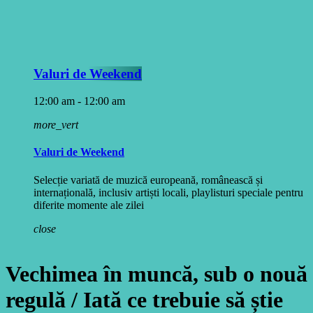
Valuri de Weekend
12:00 am - 12:00 am
more_vert
Valuri de Weekend
Selecție variată de muzică europeană, românească și
internațională, inclusiv artiști locali, playlisturi speciale pentru
diferite momente ale zilei
close
Vechimea în muncă, sub o nouă
regulă / Iată ce trebuie să știe