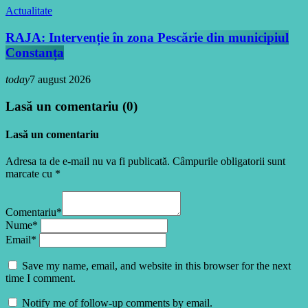
Actualitate
RAJA: Intervenție în zona Pescărie din municipiul
Constanța
today
7 august 2026
Lasă un comentariu (0)
Lasă un comentariu
Adresa ta de e-mail nu va fi publicată. Câmpurile obligatorii sunt
marcate cu *
Comentariu*
Nume*
Email*
Save my name, email, and website in this browser for the next
time I comment.
Notify me of follow-up comments by email.