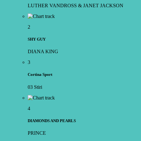
LUTHER VANDROSS & JANET JACKSON
2
SHY GUY
DIANA KING
3
Cortina Sport
03 Stiri
4
DIAMONDS AND PEARLS
PRINCE