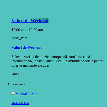
Valuri de Weekend
12:00 am - 12:00 am
more_vert
Valuri de Weekend
Selecție variată de muzică europeană, românească și
internațională, inclusiv artiști locali, playlisturi speciale pentru
diferite momente ale zilei
close
Ce urmeaza
Matinal la Mal