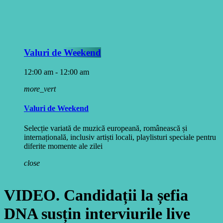
Valuri de Weekend
12:00 am - 12:00 am
more_vert
Valuri de Weekend
Selecție variată de muzică europeană, românească și
internațională, inclusiv artiști locali, playlisturi speciale pentru
diferite momente ale zilei
close
VIDEO. Candidații la șefia
DNA susțin interviurile live