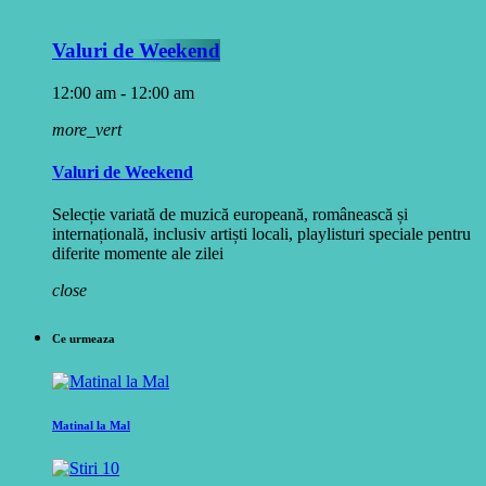
Valuri de Weekend
12:00 am - 12:00 am
more_vert
Valuri de Weekend
Selecție variată de muzică europeană, românească și
internațională, inclusiv artiști locali, playlisturi speciale pentru
diferite momente ale zilei
close
Ce urmeaza
Matinal la Mal