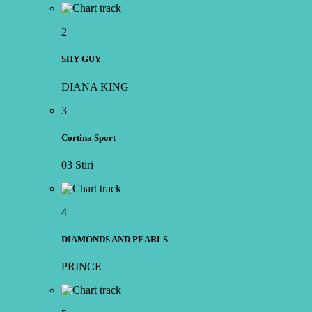
2
SHY GUY
DIANA KING
3
Cortina Sport
03 Stiri
4
DIAMONDS AND PEARLS
PRINCE