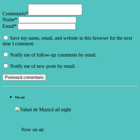
Comentariu*
Nume*
Email*
Save my name, email, and website in this browser for the next
time I comment.
Notify me of follow-up comments by email.
Notify me of new posts by email.
On air
Now on air