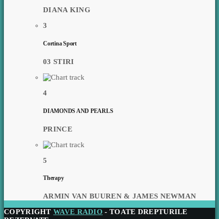
DIANA KING
3
Cortina Sport
03 STIRI
4
DIAMONDS AND PEARLS
PRINCE
5
Therapy
ARMIN VAN BUUREN & JAMES NEWMAN
COPYRIGHT
WAVE RADIO
- TOATE DREPTURILE