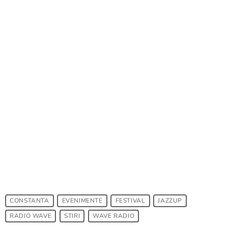
CONSTANTA
EVENIMENTE
FESTIVAL
JAZZUP
RADIO WAVE
STIRI
WAVE RADIO