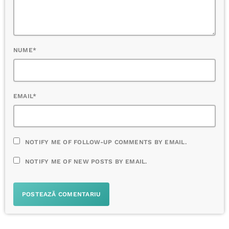
NUME*
EMAIL*
NOTIFY ME OF FOLLOW-UP COMMENTS BY EMAIL.
NOTIFY ME OF NEW POSTS BY EMAIL.