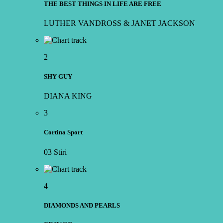
THE BEST THINGS IN LIFE ARE FREE
LUTHER VANDROSS & JANET JACKSON
2
SHY GUY
DIANA KING
3
Cortina Sport
03 Stiri
4
DIAMONDS AND PEARLS