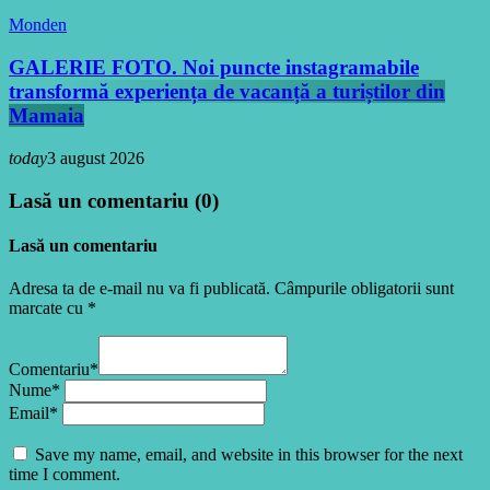
Monden
GALERIE FOTO. Noi puncte instagramabile
transformă experiența de vacanță a turiștilor din
Mamaia
today
3 august 2026
Lasă un comentariu (0)
Lasă un comentariu
Adresa ta de e-mail nu va fi publicată. Câmpurile obligatorii sunt
marcate cu *
Comentariu*
Nume*
Email*
Save my name, email, and website in this browser for the next
time I comment.