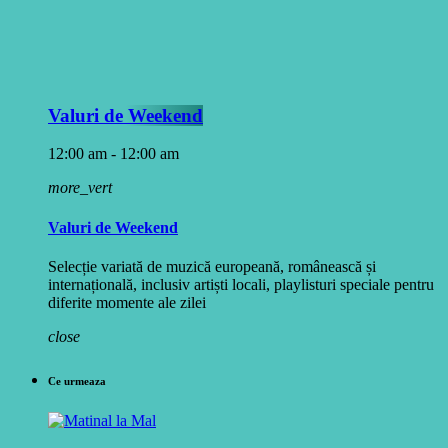
Valuri de Weekend
12:00 am - 12:00 am
more_vert
Valuri de Weekend
Selecție variată de muzică europeană, românească și
internațională, inclusiv artiști locali, playlisturi speciale pentru
diferite momente ale zilei
close
Ce urmeaza