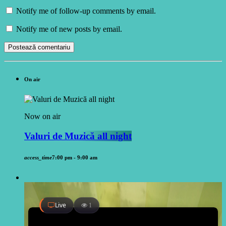
Notify me of follow-up comments by email.
Notify me of new posts by email.
On air
Now on air
Valuri de Muzică all night
access_time
7:00 pm - 9:00 am