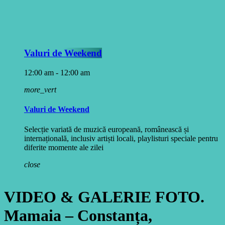
Valuri de Weekend
12:00 am - 12:00 am
more_vert
Valuri de Weekend
Selecție variată de muzică europeană, românească și
internațională, inclusiv artiști locali, playlisturi speciale pentru
diferite momente ale zilei
close
VIDEO & GALERIE FOTO.
Mamaia – Constanța,