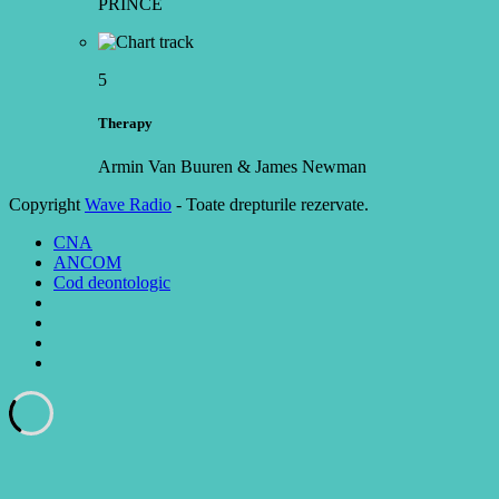
PRINCE
5
Therapy
Armin Van Buuren & James Newman
Copyright
Wave Radio
- Toate drepturile rezervate.
CNA
ANCOM
Cod deontologic