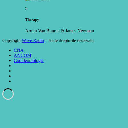
5
Therapy
Armin Van Buuren & James Newman
Copyright
Wave Radio
- Toate drepturile rezervate.
CNA
ANCOM
Cod deontologic