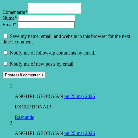
Comentariu*
Nume*
Email*
Save my name, email, and website in this browser for the next
time I comment.
Notify me of follow-up comments by email.
Notify me of new posts by email.
ANGHEL GEORGIAN
on 25 mai 2026
EXCEPȚIONAL!
Răspunde
ANGHEL GEORGIAN
on 25 mai 2026