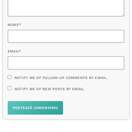
NUME*
EMAIL*
NOTIFY ME OF FOLLOW-UP COMMENTS BY EMAIL.
NOTIFY ME OF NEW POSTS BY EMAIL.