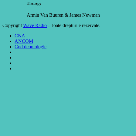
Therapy
Armin Van Buuren & James Newman
Copyright
Wave Radio
- Toate drepturile rezervate.
CNA
ANCOM
Cod deontologic