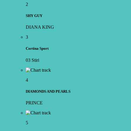
2
SHY GUY
DIANA KING
3
Cortina Sport
03 Stiri
4
DIAMONDS AND PEARLS
PRINCE
5