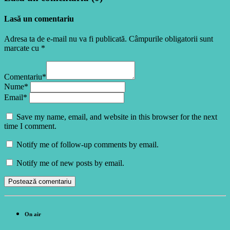
Lasă un comentariu
Adresa ta de e-mail nu va fi publicată. Câmpurile obligatorii sunt
marcate cu *
Comentariu*
Nume*
Email*
Save my name, email, and website in this browser for the next
time I comment.
Notify me of follow-up comments by email.
Notify me of new posts by email.
On air