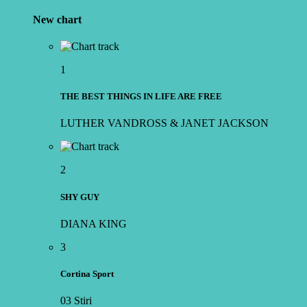
New chart
1
THE BEST THINGS IN LIFE ARE FREE
LUTHER VANDROSS & JANET JACKSON
2
SHY GUY
DIANA KING
3
Cortina Sport
03 Stiri