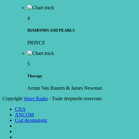
4
DIAMONDS AND PEARLS
PRINCE
5
Therapy
Armin Van Buuren & James Newman
Copyright
Wave Radio
- Toate drepturile rezervate.
CNA
ANCOM
Cod deontologic