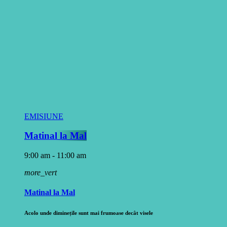
EMISIUNE
Matinal la Mal
9:00 am - 11:00 am
more_vert
Matinal la Mal
Acolo unde diminețile sunt mai frumoase decât visele