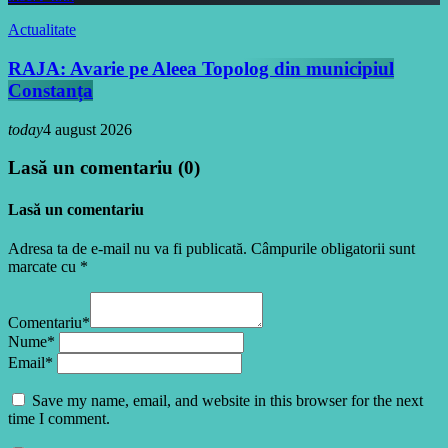
Actualitate
RAJA: Avarie pe Aleea Topolog din municipiul
Constanța
today
4 august 2026
Lasă un comentariu (0)
Lasă un comentariu
Adresa ta de e-mail nu va fi publicată. Câmpurile obligatorii sunt
marcate cu *
Comentariu*
Nume*
Email*
Save my name, email, and website in this browser for the next
time I comment.