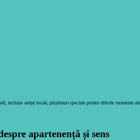
, inclusiv artiști locali, playlisturi speciale pentru diferite momente ale
despre apartenență și sens