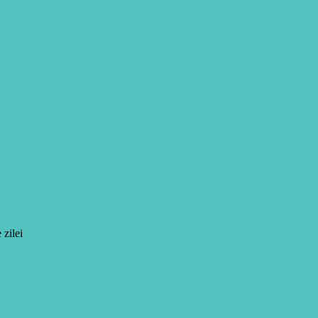
 zilei