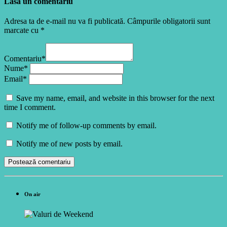
Lasă un comentariu
Adresa ta de e-mail nu va fi publicată. Câmpurile obligatorii sunt
marcate cu *
Comentariu*
Nume*
Email*
Save my name, email, and website in this browser for the next
time I comment.
Notify me of follow-up comments by email.
Notify me of new posts by email.
On air