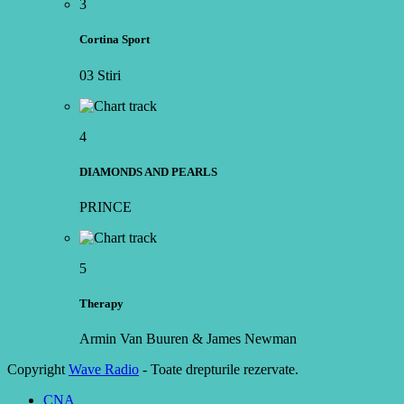
3
Cortina Sport
03 Stiri
4
DIAMONDS AND PEARLS
PRINCE
5
Therapy
Armin Van Buuren & James Newman
Copyright
Wave Radio
- Toate drepturile rezervate.
CNA