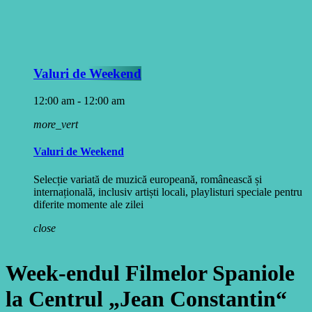
Valuri de Weekend
12:00 am - 12:00 am
more_vert
Valuri de Weekend
Selecție variată de muzică europeană, românească și
internațională, inclusiv artiști locali, playlisturi speciale pentru
diferite momente ale zilei
close
Week-endul Filmelor Spaniole
la Centrul „Jean Constantin“