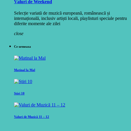
Valuri de Weekend
Selecție variată de muzică europeană, românească și
internațională, inclusiv artiști locali, playlisturi speciale pentru
diferite momente ale zilei
close
Ce urmeaza
Matinal la Mal
Stiri 10
Valuri de Muzică 11 – 12