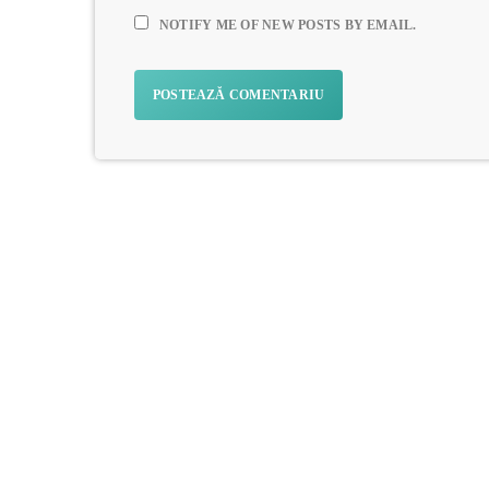
NOTIFY ME OF NEW POSTS BY EMAIL.