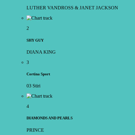
LUTHER VANDROSS & JANET JACKSON
2
SHY GUY
DIANA KING
3
Cortina Sport
03 Stiri
4
DIAMONDS AND PEARLS
PRINCE