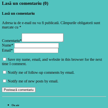
Lasă un comentariu (0)
Lasă un comentariu
Adresa ta de e-mail nu va fi publicată. Câmpurile obligatorii sunt
marcate cu *
Comentariu*
Nume*
Email*
Save my name, email, and website in this browser for the next
time I comment.
Notify me of follow-up comments by email.
Notify me of new posts by email.
On air