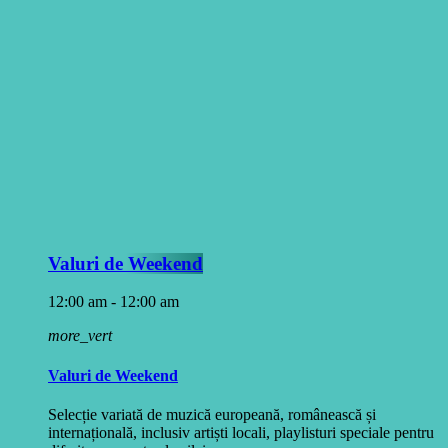
Valuri de Weekend
12:00 am - 12:00 am
more_vert
Valuri de Weekend
Selecție variată de muzică europeană, românească și
internațională, inclusiv artiști locali, playlisturi speciale pentru