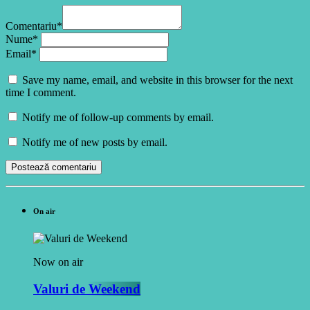
Comentariu*
Nume*
Email*
Save my name, email, and website in this browser for the next
time I comment.
Notify me of follow-up comments by email.
Notify me of new posts by email.
On air
Now on air
Valuri de Weekend