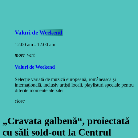
Valuri de Weekend
12:00 am - 12:00 am
more_vert
Valuri de Weekend
Selecție variată de muzică europeană, românească și
internațională, inclusiv artiști locali, playlisturi speciale pentru
diferite momente ale zilei
close
„Cravata galbenă“, proiectată
cu săli sold-out la Centrul