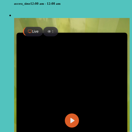
access_time
12:00 am - 12:00 am