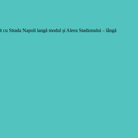
lt cu Strada Napoli langă modul și Aleea Stadionului – lângă