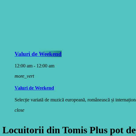
Valuri de Weekend
12:00 am - 12:00 am
more_vert
Valuri de Weekend
Selecție variată de muzică europeană, românească și internațională
close
Locuitorii din Tomis Plus pot d