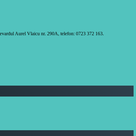
ulevardul Aurel Vlaicu nr. 290A, telefon: 0723 372 163.