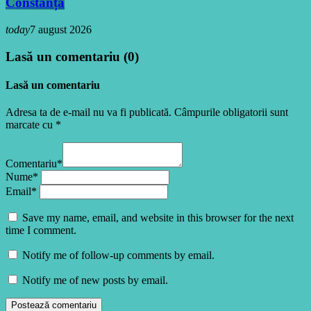
Constanța
today
7 august 2026
Lasă un comentariu (0)
Lasă un comentariu
Adresa ta de e-mail nu va fi publicată. Câmpurile obligatorii sunt
marcate cu *
Comentariu*
Nume*
Email*
Save my name, email, and website in this browser for the next
time I comment.
Notify me of follow-up comments by email.
Notify me of new posts by email.