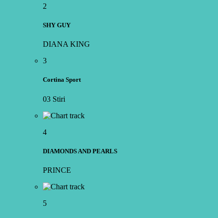
2
SHY GUY
DIANA KING
3
Cortina Sport
03 Stiri
4
DIAMONDS AND PEARLS
PRINCE
5