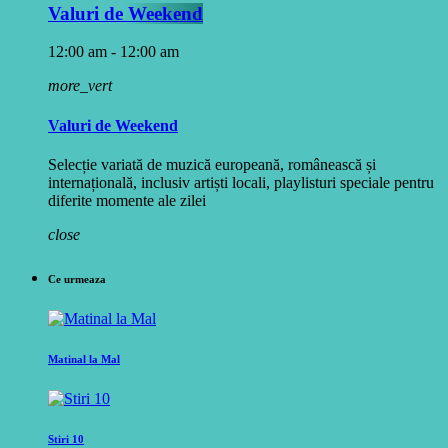
Valuri de Weekend
12:00 am - 12:00 am
more_vert
Valuri de Weekend
Selecție variată de muzică europeană, românească și
internațională, inclusiv artiști locali, playlisturi speciale pentru
diferite momente ale zilei
close
Ce urmeaza
Matinal la Mal
Stiri 10