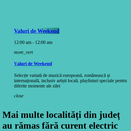
Valuri de Weekend
12:00 am - 12:00 am
more_vert
Valuri de Weekend
Selecție variată de muzică europeană, românească și
internațională, inclusiv artiști locali, playlisturi speciale pentru
diferite momente ale zilei
close
Mai multe localități din județ
au rămas fără curent electric