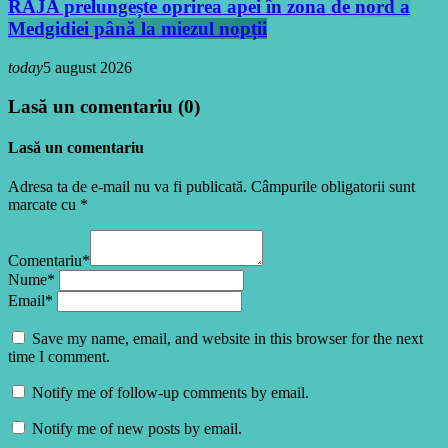
RAJA prelungește oprirea apei în zona de nord a
Medgidiei până la miezul nopții
today
5 august 2026
Lasă un comentariu (0)
Lasă un comentariu
Adresa ta de e-mail nu va fi publicată. Câmpurile obligatorii sunt
marcate cu *
Comentariu*
Nume*
Email*
Save my name, email, and website in this browser for the next
time I comment.
Notify me of follow-up comments by email.
Notify me of new posts by email.