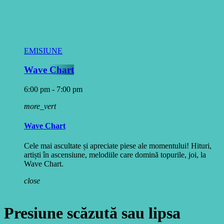
EMISIUNE
Wave Chart
6:00 pm - 7:00 pm
more_vert
Wave Chart
Cele mai ascultate și apreciate piese ale momentului! Hituri,
artiști în ascensiune, melodiile care domină topurile, joi, la
Wave Chart.
close
Presiune scăzută sau lipsa