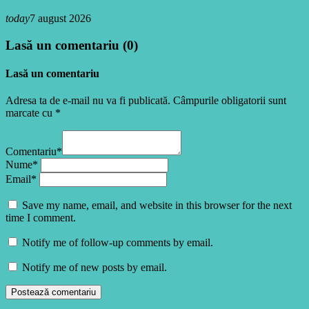
today
7 august 2026
Lasă un comentariu (0)
Lasă un comentariu
Adresa ta de e-mail nu va fi publicată. Câmpurile obligatorii sunt
marcate cu *
Comentariu*
Nume*
Email*
Save my name, email, and website in this browser for the next
time I comment.
Notify me of follow-up comments by email.
Notify me of new posts by email.