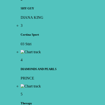
SHY GUY
DIANA KING
3
Cortina Sport
03 Stiri
4
DIAMONDS AND PEARLS
PRINCE
5
Therapy