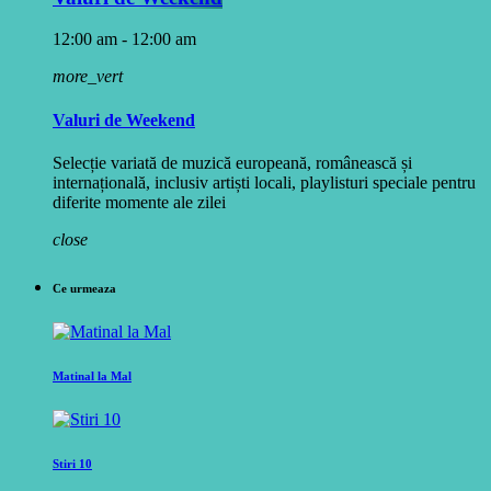
12:00 am - 12:00 am
more_vert
Valuri de Weekend
Selecție variată de muzică europeană, românească și
internațională, inclusiv artiști locali, playlisturi speciale pentru
diferite momente ale zilei
close
Ce urmeaza
Matinal la Mal
Stiri 10