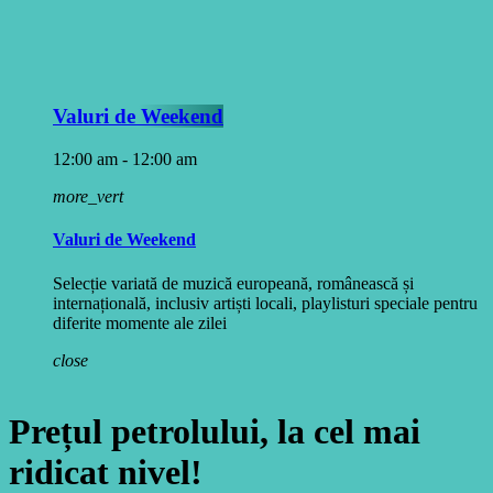
Valuri de Weekend
12:00 am - 12:00 am
more_vert
Valuri de Weekend
Selecție variată de muzică europeană, românească și
internațională, inclusiv artiști locali, playlisturi speciale pentru
diferite momente ale zilei
close
Prețul petrolului, la cel mai
ridicat nivel!