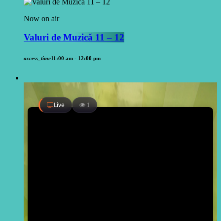
Now on air
Valuri de Muzică 11 – 12
access_time
11:00 am - 12:00 pm