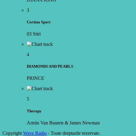
3
Cortina Sport
03 Stiri
4
DIAMONDS AND PEARLS
PRINCE
5
Therapy
Armin Van Buuren & James Newman
Copyright
Wave Radio
- Toate drepturile rezervate.