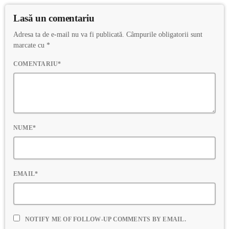
Lasă un comentariu
Adresa ta de e-mail nu va fi publicată. Câmpurile obligatorii sunt
marcate cu *
COMENTARIU*
NUME*
EMAIL*
NOTIFY ME OF FOLLOW-UP COMMENTS BY EMAIL.