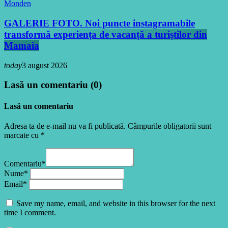
Monden
GALERIE FOTO. Noi puncte instagramabile
transformă experiența de vacanță a turiștilor din
Mamaia
today
3 august 2026
Lasă un comentariu (0)
Lasă un comentariu
Adresa ta de e-mail nu va fi publicată. Câmpurile obligatorii sunt
marcate cu *
Comentariu*
Nume*
Email*
Save my name, email, and website in this browser for the next
time I comment.