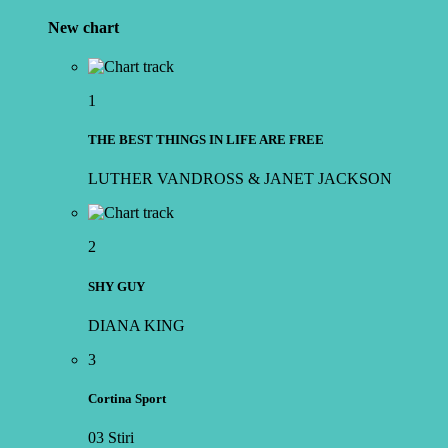
New chart
1
THE BEST THINGS IN LIFE ARE FREE
LUTHER VANDROSS & JANET JACKSON
2
SHY GUY
DIANA KING
3
Cortina Sport
03 Stiri