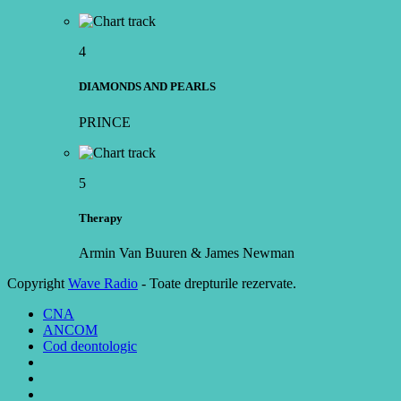
4
DIAMONDS AND PEARLS
PRINCE
5
Therapy
Armin Van Buuren & James Newman
Copyright
Wave Radio
- Toate drepturile rezervate.
CNA
ANCOM
Cod deontologic