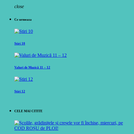
close
Ce urmeaza
Stiri 10
Valuri de Muzică 11 – 12
Stiri 12
CELE MAI CITITE